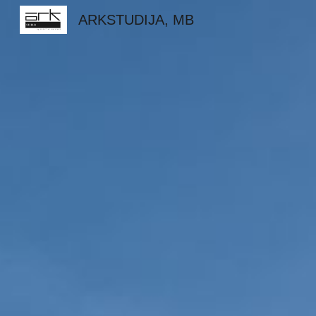
ARKSTUDIJA, MB
Sk